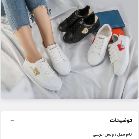
توضیحات
نام مدل : ونس خرسی