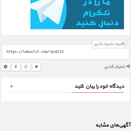
لینک اشتراک گذاری
اشتراک گذاری
دیدگاه خود را بیان کنید
آگهی‌های مشابه