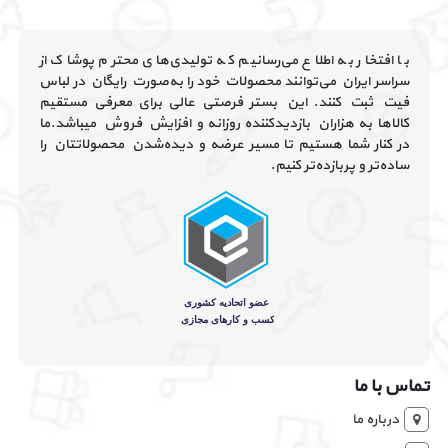
با افتخار به اطلاع می‌رسانیم که تولیدی‌های محترم پوشاک از
سراسر ایران می‌توانند محصولات خود را به‌صورت رایگان در لباس
فیت ثبت کنند. این بستر فرصتی عالی برای معرفی مستقیم
کالاها به هزاران بازدیدکننده روزانه و افزایش فروش میباشد.ما
در کنار شما هستیم تا مسیر عرضه و دیده‌شدن محصولاتتان را
ساده‌تر و پربازده‌تر کنیم.
تماس با ما
درباره ما