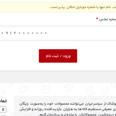
ت نام تنها با شماره موبایل امکان پذیر است.
ماره تماس
*
ورود / ثبت نام
تماس
پوشاک از سراسر ایران می‌توانند محصولات خود را به‌صورت رایگان
 معرفی مستقیم کالاها به هزاران بازدیدکننده روزانه و افزایش
یده‌شدن محصولاتتان را ساده‌تر و پربازده‌تر کنیم.