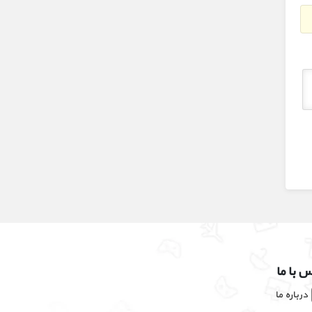
 با ما
درباره ما