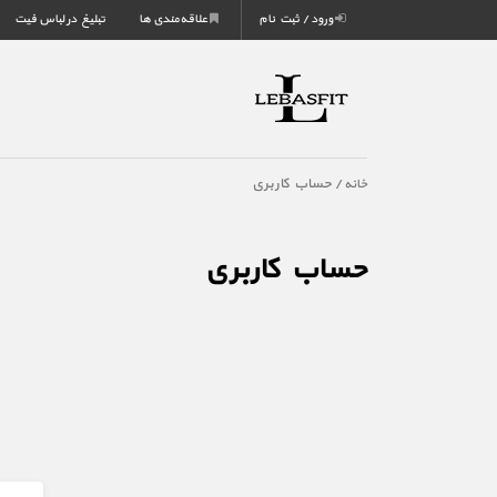
ورود / ثبت نام
علاقه‌مندی ها
تبلیغ در لباس فیت
/ حساب کاربری
خانه
حساب کاربری