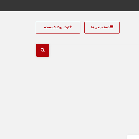
دسته‌بندی‌ها
ثبت پوشاک عمده