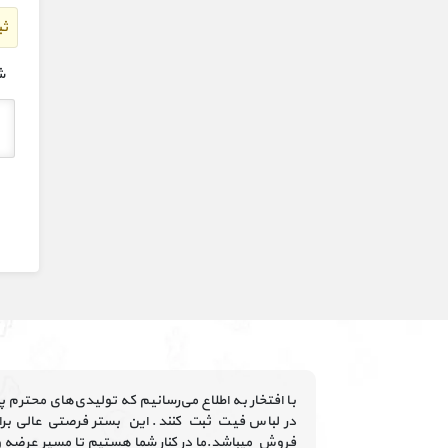
ثب
ش
با افتخار به اطلاع می‌رسانیم که تولیدی‌های محترم 
در لباس فیت ثبت کنند. این بستر فرصتی عالی برای
فروش میباشد.ما در کنار شما هستیم تا مسیر عرضه و د