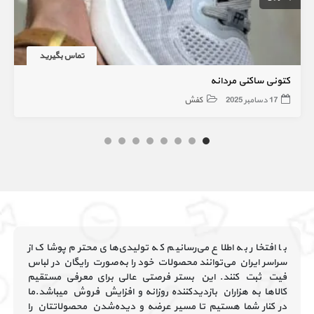
تماس بگیرید
کتونی ساکنی مردانه
17 دسامبر 2025
کفش
با افتخار به اطلاع می‌رسانیم که تولیدی‌های محترم پوشاک از
سراسر ایران می‌توانند محصولات خود را به‌صورت رایگان در لباس
فیت ثبت کنند. این بستر فرصتی عالی برای معرفی مستقیم
کالاها به هزاران بازدیدکننده روزانه و افزایش فروش میباشد.ما
در کنار شما هستیم تا مسیر عرضه و دیده‌شدن محصولاتتان را