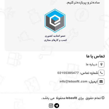
ساده‌تر و پربازده‌تر کنیم.
تماس با ما
درباره ما
شماره تماس:
02155385477
ایمیل:
info@lebasfit.com
تمام حقوق برای lebasfit محفوظ می باشد.