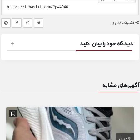
اشتراک گذاری
دیدگاه خود را بیان کنید
آگهی‌های مشابه
تهران