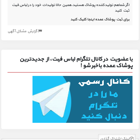
اگر شماهم تولیدکننده پوشاک هستید،همین حالا تولیدات خود را در لباس فیت
ثبت کنید
برای ثبت پوشاک عمده اینجا کلیک کنید
گزارش مشکل آگهی
با عضویت در کانال تلگرام لباس فیت، از جدیدترین
پوشاک عمده باخبر شو !
لینک اشتراک گذاری