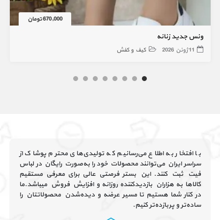
670,000 تومان
ونس جدید زنانه
11 ژوئن 2026
کیف و کفش
با افتخار به اطلاع می‌رسانیم که تولیدی‌های محترم پوشاک از
سراسر ایران می‌توانند محصولات خود را به‌صورت رایگان در لباس
فیت ثبت کنند. این بستر فرصتی عالی برای معرفی مستقیم
کالاها به هزاران بازدیدکننده روزانه و افزایش فروش میباشد.ما
در کنار شما هستیم تا مسیر عرضه و دیده‌شدن محصولاتتان را
ساده‌تر و پربازده‌تر کنیم.