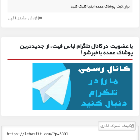
برای ثبت پوشاک عمده اینجا کلیک کنید
گزارش مشکل آگهی
با عضویت در کانال تلگرام لباس فیت، از جدیدترین
پوشاک عمده باخبر شو !
لینک اشتراک گذاری