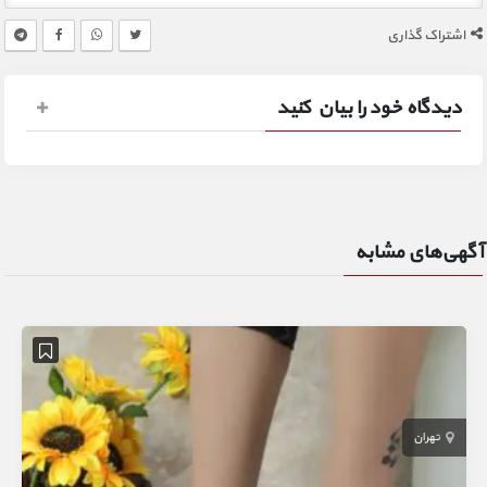
اشتراک گذاری
دیدگاه خود را بیان کنید
آگهی‌های مشابه
تهران