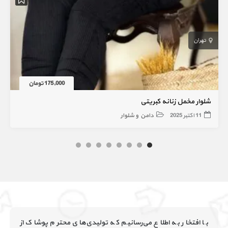
تهران
175,000 تومان
شلوار مخمل زنانه کبریتی
11 اکتبر 2025
دامن و شلوار
با افتخار به اطلاع می‌رسانیم که تولیدی‌های محترم پوشاک از