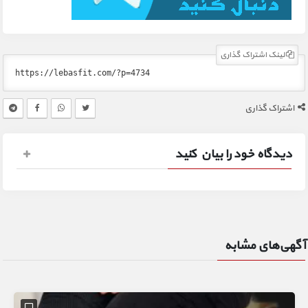
لینک اشتراک گذاری
اشتراک گذاری
دیدگاه خود را بیان کنید
آگهی‌های مشابه