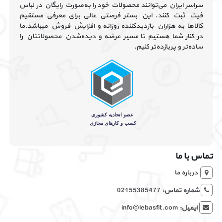
سراسر ایران می‌توانند محصولات خود را به‌صورت رایگان در لباس
فیت ثبت کنند. این بستر فرصتی عالی برای معرفی مستقیم
کالاها به هزاران بازدیدکننده روزانه و افزایش فروش میباشد.ما
در کنار شما هستیم تا مسیر عرضه و دیده‌شدن محصولاتتان را
ساده‌تر و پربازده‌تر کنیم.
تماس با ما
درباره ما
شماره تماس:
02155385477
ایمیل:
info@lebasfit.com