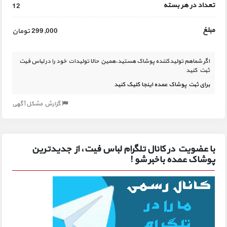
تعداد در هر بسته
12
مبلغ
299,000 تومان
اگر شماهم تولیدکننده پوشاک هستید،همین حالا تولیدات خود را در لباس فیت
ثبت کنید
برای ثبت پوشاک عمده اینجا کلیک کنید
گزارش مشکل آگهی
با عضویت در کانال تلگرام لباس فیت، از جدیدترین
پوشاک عمده باخبر شو !