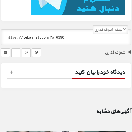
لینک اشتراک گذاری
اشتراک گذاری
دیدگاه خود را بیان کنید
آگهی‌های مشابه