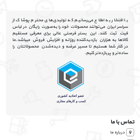
با افتخار به اطلاع می‌رسانیم که تولیدی‌های محترم پوشاک از
سراسر ایران می‌توانند محصولات خود را به‌صورت رایگان در لباس
فیت ثبت کنند. این بستر فرصتی عالی برای معرفی مستقیم
کالاها به هزاران بازدیدکننده روزانه و افزایش فروش میباشد.ما
در کنار شما هستیم تا مسیر عرضه و دیده‌شدن محصولاتتان را
ساده‌تر و پربازده‌تر کنیم.
تماس با ما
درباره ما