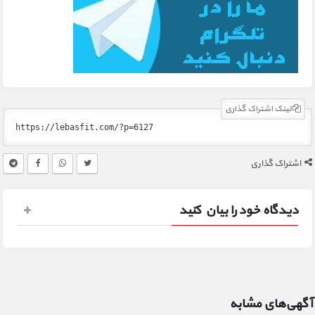
لینک اشتراک گذاری
اشتراک گذاری
دیدگاه خود را بیان کنید
آگهی‌های مشابه