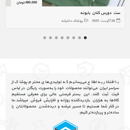
490,000 تومان
ست دورس کتان بابونه
28 آگوست 2025
پوشاک دخترانه
با افتخار به اطلاع می‌رسانیم که تولیدی‌های محترم پوشاک از
سراسر ایران می‌توانند محصولات خود را به‌صورت رایگان در لباس
فیت ثبت کنند. این بستر فرصتی عالی برای معرفی مستقیم
کالاها به هزاران بازدیدکننده روزانه و افزایش فروش میباشد.ما
در کنار شما هستیم تا مسیر عرضه و دیده‌شدن محصولاتتان را
ساده‌تر و پربازده‌تر کنیم.