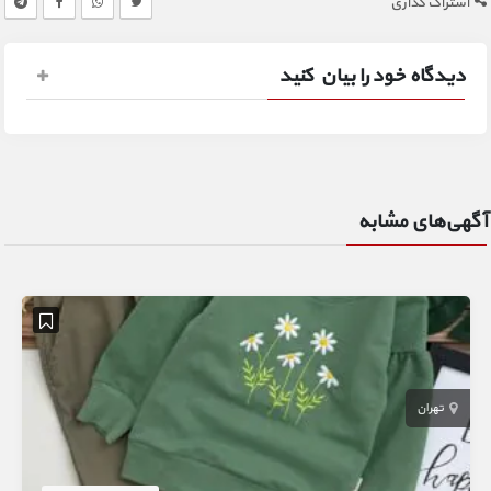
اشتراک گذاری
دیدگاه خود را بیان کنید
آگهی‌های مشابه
تهران