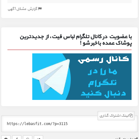
گزارش مشکل آگهی
با عضویت در کانال تلگرام لباس فیت، از جدیدترین
پوشاک عمده باخبر شو !
لینک اشتراک گذاری