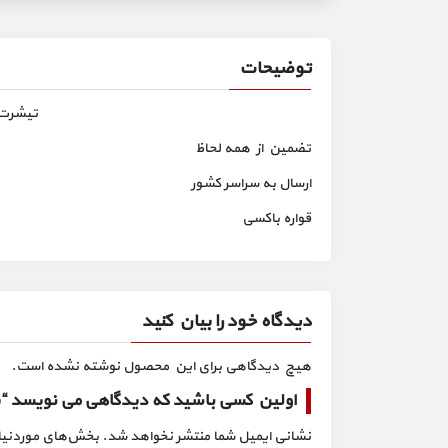
توضیحات
تیشرت پ
تضمین از همه لحاظ
ارسال به سراسر کشور
قواره باکسی
دیدگاه خود را بیان کنید
هیچ دیدگاهی برای این محصول نوشته نشده است.
اولین کسی باشید که دیدگاهی می نویسد “تیش
نشانی ایمیل شما منتشر نخواهد شد.
بخش‌های موردنیاز