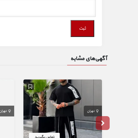
آگهی‌های مشابه
تهران
تهران
تماس بگیرید