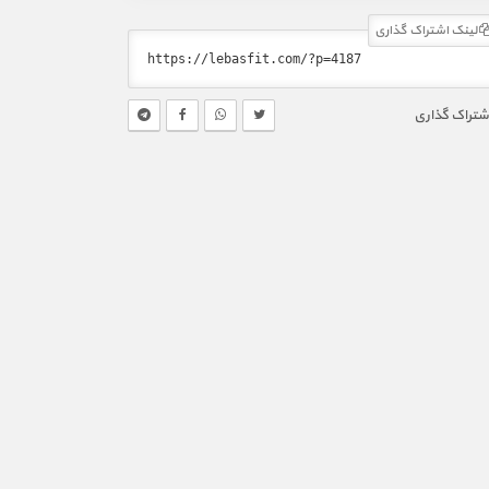
لینک اشتراک گذاری
شتراک گذاری