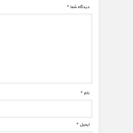
دیدگاه شما
*
نام
*
ایمیل
*