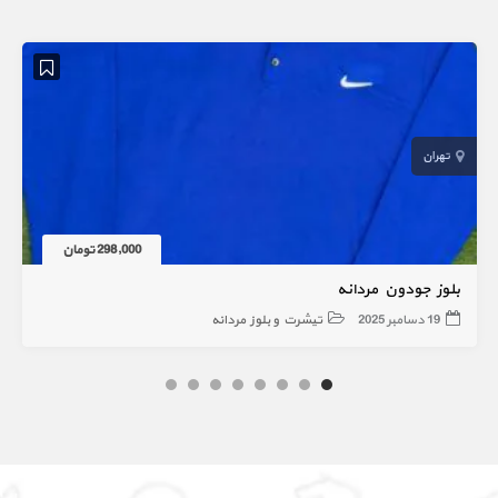
تهران
298,000 تومان
بلوز جودون مردانه
19 دسامبر 2025
تیشرت و بلوز مردانه