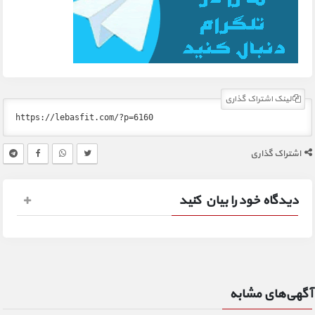
لینک اشتراک گذاری
اشتراک گذاری
دیدگاه خود را بیان کنید
آگهی‌های مشابه