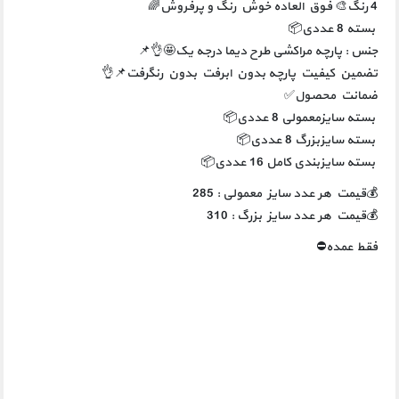
‌‌‌‌‌‌‌‌‌‌‌‌‌‌‏جنس : پارچه مراکشی طرح دیما درجه یک🤩👌📌