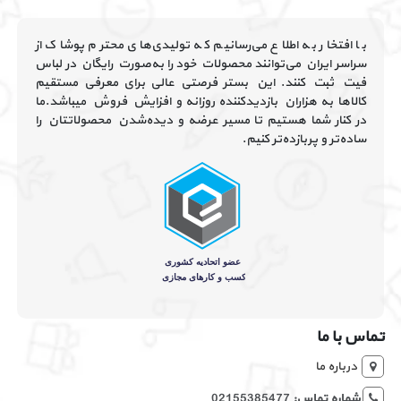
با افتخار به اطلاع می‌رسانیم که تولیدی‌های محترم پوشاک از
سراسر ایران می‌توانند محصولات خود را به‌صورت رایگان در لباس
فیت ثبت کنند. این بستر فرصتی عالی برای معرفی مستقیم
کالاها به هزاران بازدیدکننده روزانه و افزایش فروش میباشد.ما
در کنار شما هستیم تا مسیر عرضه و دیده‌شدن محصولاتتان را
ساده‌تر و پربازده‌تر کنیم.
تماس با ما
درباره ما
شماره تماس:
02155385477