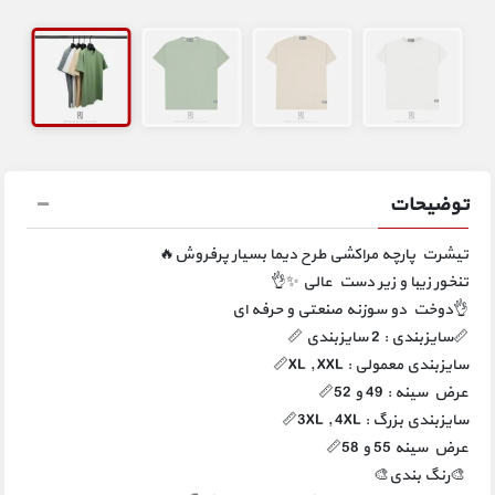
توضیحات
تیشرت پارچه مراکشی طرح دیما بسیار پرفروش🔥