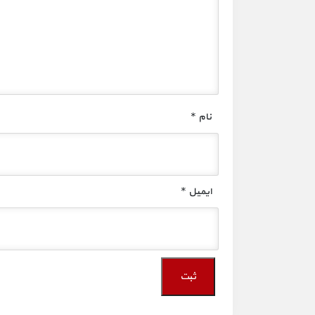
نام
*
ایمیل
*