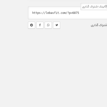
لینک اشتراک گذاری
شتراک گذاری