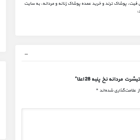
یت، پوشاک ترند و خرید عمده پوشاک زنانه و مردانه، به سایت
:
مردانه نخ پنبه 28 اعلا”
 علامت‌گذاری شده‌اند
*