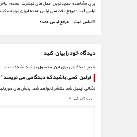
برای مشاهده جدیدترین مدل‌های تیشرت عمده، لباس ف
لباس فیت؛ مرجع تخصصی لباس عمده ایران
مراجعه کنید
🌐
لباس فیت – مرجع لباس عمده
دیدگاه خود را بیان کنید
هیچ دیدگاهی برای این محصول نوشته نشده است.
اولین کسی باشید که دیدگاهی می نویسد “تیشرت 
نشانی ایمیل شما منتشر نخواهد شد.
بخش‌های موردنیاز
دیدگاه شما
*