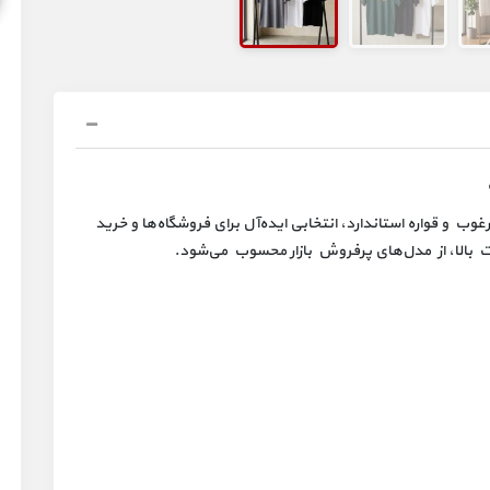
، پارچه مرغوب و قواره استاندارد، انتخابی ایده‌آل برای فروشگاه‌ها و خرید
بالا، از مدل‌های پرفروش بازار محسوب می‌شود.