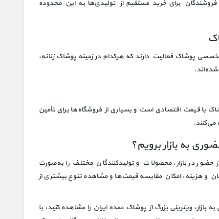
فروشندگان برای خرید مستقیم از تولیدی‌ها به این محدوده
اک
تخصصی پوشاک فعالیت دارند که هرکدام در زمینه پوشاک زنانه،
شده‌اند.
پوشاک با قیمت اقتصادی است و بسیاری از فروشگاه‌ها برای تأمین
می‌کنند.
ضوری به بازار برویم؟
ز حضور در بازار، محصولات و تولیدکنندگان مختلف را به‌صورت
زمان و هزینه، امکان مقایسه قیمت‌ها و مشاهده تنوع بیشتری از
ه بازار، ویترینی بزرگ از پوشاک عمده ایران را مشاهده کنید، با