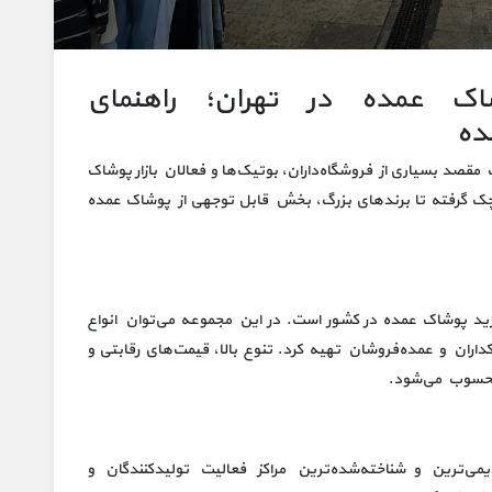
اک عمده در تهران؛ راهنمای
ده
صد بسیاری از فروشگاه‌داران، بوتیک‌ها و فعالان بازار پوشاک
وچک گرفته تا برندهای بزرگ، بخش قابل توجهی از پوشاک عمده
خرید پوشاک عمده در کشور است. در این مجموعه می‌توان انواع
نکداران و عمده‌فروشان تهیه کرد. تنوع بالا، قیمت‌های رقابتی و
 محسوب می‌شود.
یمی‌ترین و شناخته‌شده‌ترین مراکز فعالیت تولیدکنندگان و