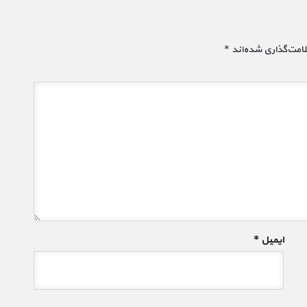
امت‌گذاری شده‌اند
*
ایمیل
*