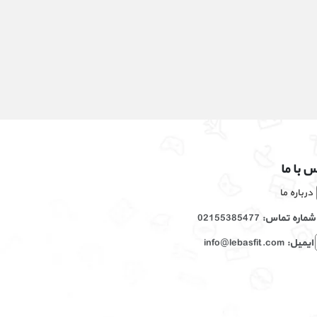
 با ما
درباره ما
شماره تماس:
02155385477
ایمیل:
info@lebasfit.com