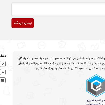
تماس
پوشاک از سراسر ایران می‌توانند محصولات خود را به‌صورت رایگان
 معرفی مستقیم کالاها به هزاران بازدیدکننده روزانه و افزایش
یده‌شدن محصولاتتان را ساده‌تر و پربازده‌تر کنیم.