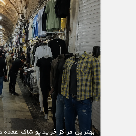
بهترین مراکز خرید پوشاک عمده در 