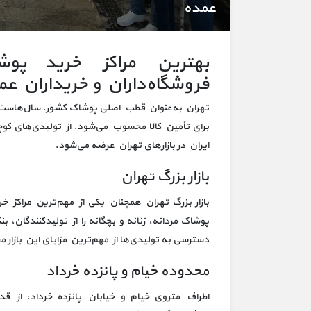
عمده
بهترین مراکز خرید پوش
فروشگاه‌داران و خریداران عم
تهران به‌عنوان قطب اصلی پوشاک کشور، سال‌هاست مق
برای تأمین کالا محسوب می‌شود. از تولیدی‌های ک
ایران در بازارهای تهران عرضه می‌شود.
بازار بزرگ تهران
بازار بزرگ تهران همچنان یکی از مهم‌ترین مراکز 
پوشاک مردانه، زنانه و بچگانه را از تولیدکنندگان، ب
دسترسی به تولیدی‌ها از مهم‌ترین مزایای این بازار
محدوده خیام و پانزده خرداد
اطراف متروی خیام و خیابان پانزده خرداد، از قد