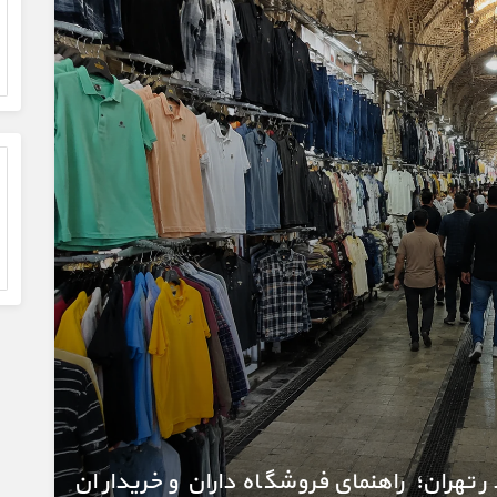
تهران؛ راهنمای فروشگاه‌داران و خریداران