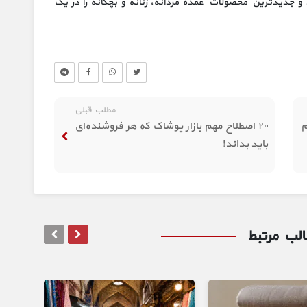
و جدیدترین محصولات عمده مردانه، زنانه و بچگانه را در یک
مطلب قبلی
م
۲۰ اصطلاح مهم بازار پوشاک که هر فروشنده‌ای
باید بداند!
لب مرتبط