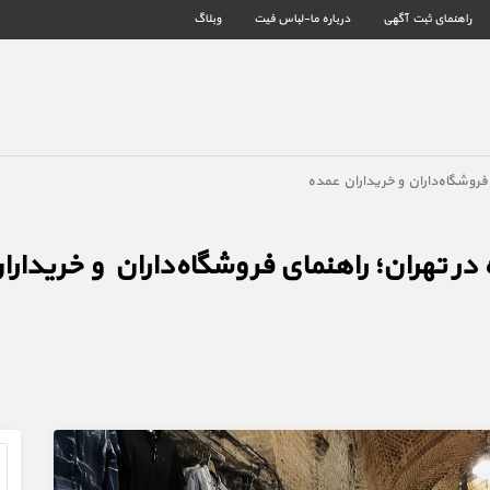
راهنمای ثبت آگهی
درباره ما-لباس فیت
وبلاگ
فروشگاه‌داران و خریداران عمده
ر تهران؛ راهنمای فروشگاه‌داران و خریدار