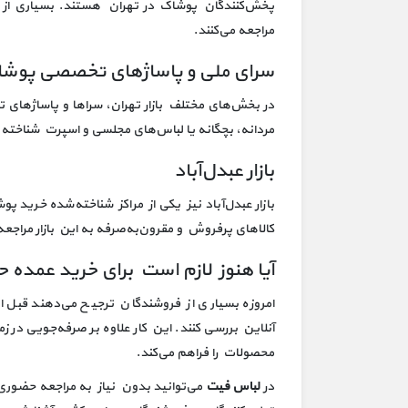
پخش‌کنندگان پوشاک در تهران هستند. بسیاری از 
مراجعه می‌کنند.
سرای ملی و پاساژهای تخصصی پوش
در بخش‌های مختلف بازار تهران، سراها و پاساژهای 
مردانه، بچگانه یا لباس‌های مجلسی و اسپرت شناخته 
بازار عبدل‌آباد
بازار عبدل‌آباد نیز یکی از مراکز شناخته‌شده خرید 
کالاهای پرفروش و مقرون‌به‌صرفه به این بازار مراجعه 
آیا هنوز لازم است برای خرید عمده ح
امروزه بسیاری از فروشندگان ترجیح می‌دهند قبل ا
آنلاین بررسی کنند. این کار علاوه بر صرفه‌جویی در 
محصولات را فراهم می‌کند.
در
لباس فیت
می‌توانید بدون نیاز به مراجعه حضوری ب