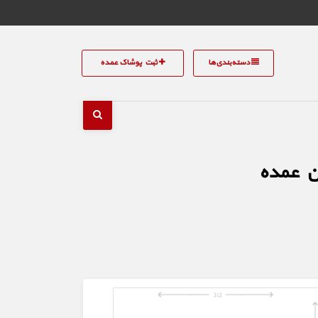
دسته‌بندی‌ها
ثبت پوشاک عمده
ان عمده