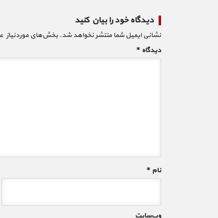
دیدگاه خود را بیان کنید
نشانی ایمیل شما منتشر نخواهد شد.
بخش‌های موردنیاز عل
دیدگاه
*
نام
*
وب‌سایت