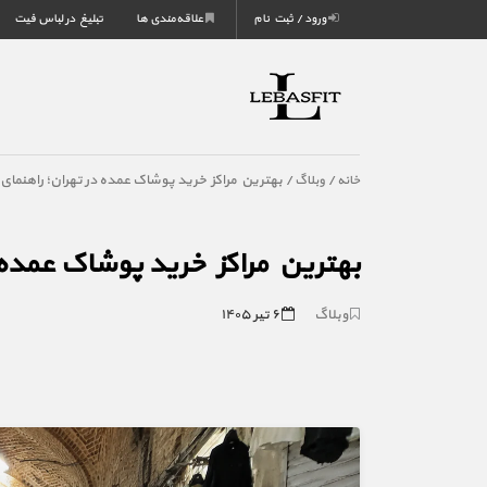
ورود / ثبت نام
علاقه‌مندی ها
تبلیغ در لباس فیت
/
/ بهترین مراکز خرید پوشاک عمده در تهران؛ راهنمای 
خانه
وبلاگ
بهترین مراکز خرید پوشاک عمده د
وبلاگ
۶ تیر ۱۴۰۵