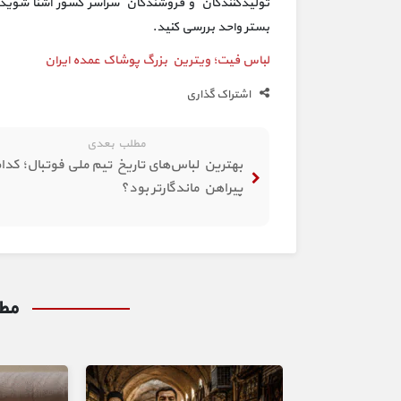
تولیدکنندگان و فروشندگان سراسر کشور آشنا شوید 
بستر واحد بررسی کنید.
لباس فیت؛ ویترین بزرگ پوشاک عمده ایران
اشتراک گذاری
مطلب بعدی
بهترین لباس‌های تاریخ تیم ملی فوتبال؛ کدا
پیراهن ماندگارتر بود؟
مطا