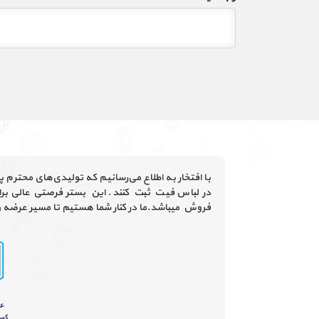
با افتخار به اطلاع می‌رسانیم که تولیدی‌های محترم 
در لباس فیت ثبت کنند. این بستر فرصتی عالی برای
فروش میباشد.ما در کنار شما هستیم تا مسیر عرضه و د