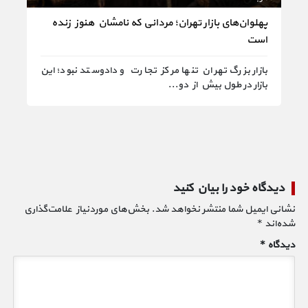
پهلوان‌های بازار تهران؛ مردانی که نامشان هنوز زنده
است
می‌
بازار بزرگ تهران تنها مرکز تجارت و دادوستد نبود؛ این
ظاه
بازار در طول بیش از دو...
ممک
دیدگاه خود را بیان کنید
نشانی ایمیل شما منتشر نخواهد شد.
بخش‌های موردنیاز علامت‌گذاری
شده‌اند
*
دیدگاه
*