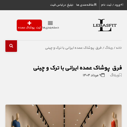
ورود / ثبت نام
علاقه‌مندی ها
تبلیغ در لباس فیت
دسته‌بندی‌ها
ثبت پوشاک عمده
/
/ فرق پوشاک عمده ایرانی با ترک و چینی
خانه
وبلاگ
فرق پوشاک عمده ایرانی با ترک و چینی
وبلاگ
۹ مرداد ۱۴۰۴