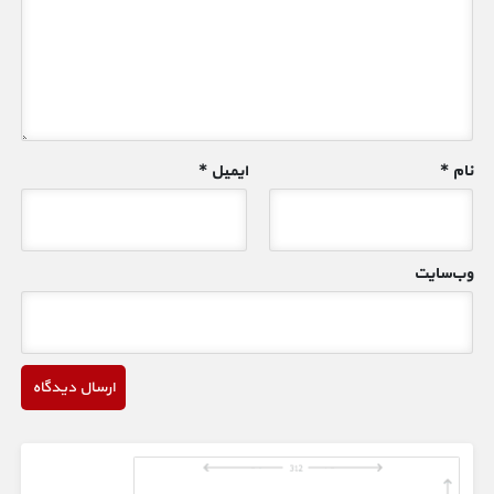
نام
*
ایمیل
*
وب‌سایت