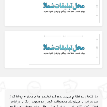
با افتخار به اطلاع می‌رسانیم که تولیدی‌های محترم پوشاک از
سراسر ایران می‌توانند محصولات خود را به‌صورت رایگان در لباس
فیت ثبت کنند. این بستر فرصتی عالی برای معرفی مستقیم