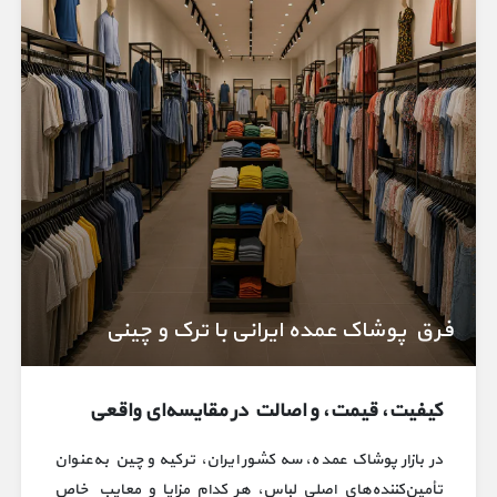
فرق پوشاک عمده ایرانی با ترک و چینی
کیفیت، قیمت، و اصالت در مقایسه‌ای واقعی
در بازار پوشاک عمده، سه کشور ایران، ترکیه و چین به‌عنوان
تأمین‌کننده‌های اصلی لباس، هر کدام مزایا و معایب خاص