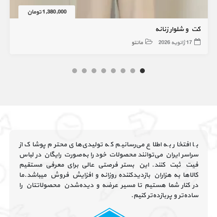
1,380,000 تومان
کت و شلوار زنانه
17 ژانویه 2026
مانتو
با افتخار به اطلاع می‌رسانیم که تولیدی‌های محترم پوشاک از
سراسر ایران می‌توانند محصولات خود را به‌صورت رایگان در لباس
فیت ثبت کنند. این بستر فرصتی عالی برای معرفی مستقیم
کالاها به هزاران بازدیدکننده روزانه و افزایش فروش میباشد.ما
در کنار شما هستیم تا مسیر عرضه و دیده‌شدن محصولاتتان را
ساده‌تر و پربازده‌تر کنیم.