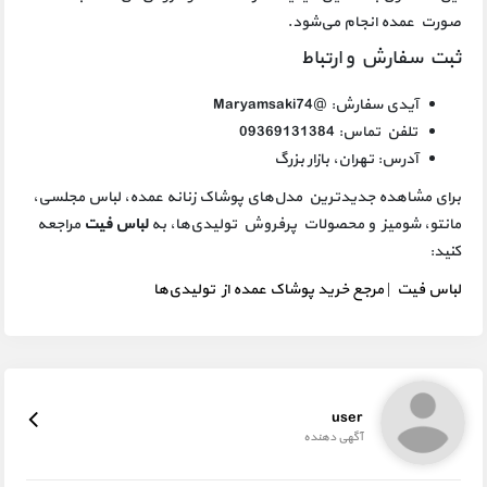
صورت عمده انجام می‌شود.
ثبت سفارش و ارتباط
آیدی سفارش: @Maryamsaki74
تلفن تماس: 09369131384
آدرس: تهران، بازار بزرگ
برای مشاهده جدیدترین مدل‌های پوشاک زنانه عمده، لباس مجلسی،
مانتو، شومیز و محصولات پرفروش تولیدی‌ها، به
لباس فیت
مراجعه
کنید:
لباس فیت | مرجع خرید پوشاک عمده از تولیدی‌ها
user
آگهی دهنده