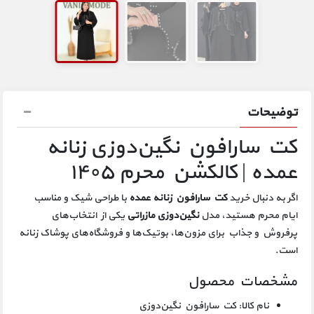
توضیحات
کت سارافون نگین‌دوزی زنانه
عمده | کالکشن محرم ۱۴۰۵
اگر به دنبال خرید
کت سارافون زنانه عمده
با طراحی شیک و مناسب
ایام محرم هستید، مدل
نگین‌دوزی مازراتی
یکی از انتخاب‌های
پرفروش و جذاب برای مزون‌ها، بوتیک‌ها و فروشگاه‌های پوشاک زنانه
است.
مشخصات محصول
نام کالا: کت سارافون نگین‌دوزی