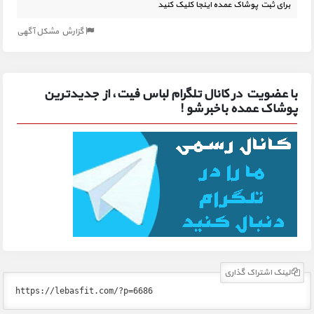
برای ثبت پوشاک عمده اینجا کلیک کنید
گزارش مشکل آگهی
با عضویت در کانال تلگرام لباس فیت، از جدیدترین
پوشاک عمده باخبر شو !
لینک اشتراک گذاری