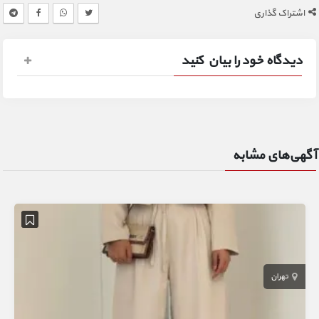
اشتراک گذاری
دیدگاه خود را بیان کنید
آگهی‌های مشابه
تهران